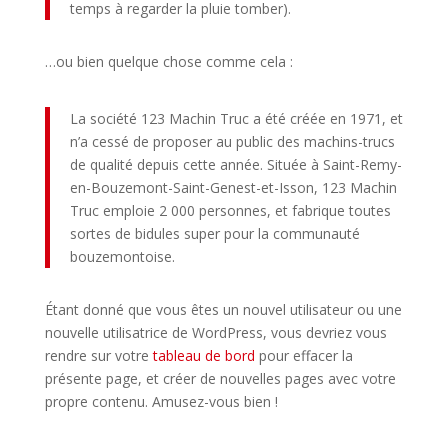
temps à regarder la pluie tomber).
…ou bien quelque chose comme cela :
La société 123 Machin Truc a été créée en 1971, et
n’a cessé de proposer au public des machins-trucs
de qualité depuis cette année. Située à Saint-Remy-
en-Bouzemont-Saint-Genest-et-Isson, 123 Machin
Truc emploie 2 000 personnes, et fabrique toutes
sortes de bidules super pour la communauté
bouzemontoise.
Étant donné que vous êtes un nouvel utilisateur ou une
nouvelle utilisatrice de WordPress, vous devriez vous
rendre sur votre
tableau de bord
pour effacer la
présente page, et créer de nouvelles pages avec votre
propre contenu. Amusez-vous bien !