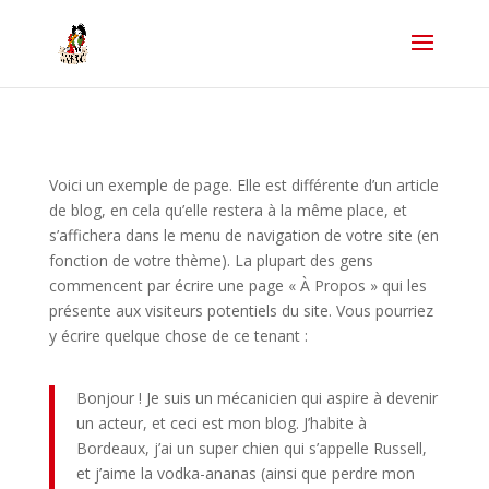
Voici un exemple de page. Elle est différente d’un article
de blog, en cela qu’elle restera à la même place, et
s’affichera dans le menu de navigation de votre site (en
fonction de votre thème). La plupart des gens
commencent par écrire une page « À Propos » qui les
présente aux visiteurs potentiels du site. Vous pourriez
y écrire quelque chose de ce tenant :
Bonjour ! Je suis un mécanicien qui aspire à devenir
un acteur, et ceci est mon blog. J’habite à
Bordeaux, j’ai un super chien qui s’appelle Russell,
et j’aime la vodka-ananas (ainsi que perdre mon